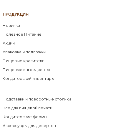
ПРОДУКЦИЯ
Новинки
Полезное Питание
Акции
Упаковка и подложки
Пищевые красители
Пищевые ингредиенты
Кондитерский инвентарь
Подставки и поворотные столики
Все для пищевой печати
Кондитерские формы
Аксессуары для десертов