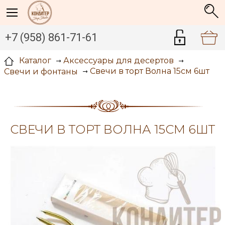
+7 (958) 861-71-61
Каталог
Аксессуары для десертов
Свечи в торт Волна 15см 6шт
Свечи и фонтаны
СВЕЧИ В ТОРТ ВОЛНА 15СМ 6ШТ