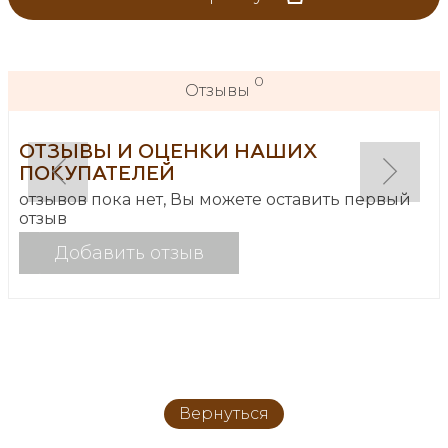
0
Отзывы
ОТЗЫВЫ И ОЦЕНКИ НАШИХ
ПОКУПАТЕЛЕЙ
отзывов пока нет, Вы можете оставить первый
отзыв
Добавить отзыв
Вернуться