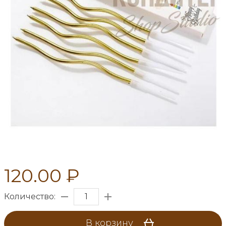
120.00 ₽
Количество:
В корзину