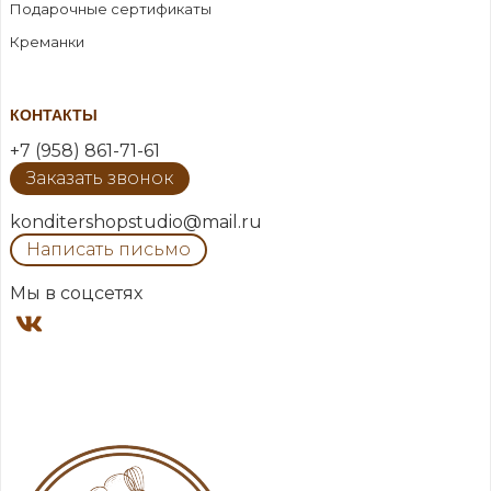
Подарочные сертификаты
Креманки
КОНТАКТЫ
+7 (958) 861-71-61
Заказать звонок
konditershopstudio@mail.ru
Написать письмо
Мы в соцсетях