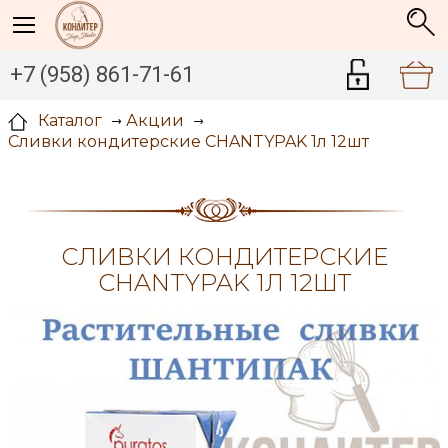
+7 (958) 861-71-61
Каталог
Акции
Сливки кондитерские CHANTYPAK 1л 12шт
СЛИВКИ КОНДИТЕРСКИЕ
CHANTYPAK 1Л 12ШТ