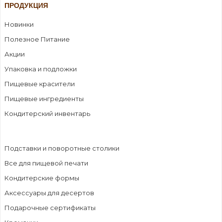
ПРОДУКЦИЯ
Новинки
Полезное Питание
Акции
Упаковка и подложки
Пищевые красители
Пищевые ингредиенты
Кондитерский инвентарь
Подставки и поворотные столики
Все для пищевой печати
Кондитерские формы
Аксессуары для десертов
Подарочные сертификаты