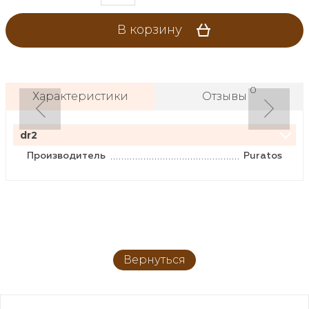
В корзину
0
Характеристики
Отзывы
dr2
Производитель
Puratos
Вернуться