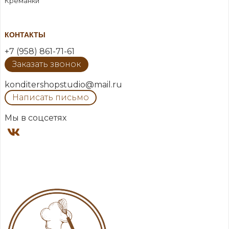
Креманки
КОНТАКТЫ
+7 (958) 861-71-61
Заказать звонок
konditershopstudio@mail.ru
Написать письмо
Мы в соцсетях