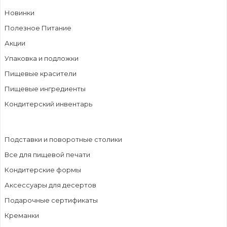
Новинки
Полезное Питание
Акции
Упаковка и подложки
Пищевые красители
Пищевые ингредиенты
Кондитерский инвентарь
Подставки и поворотные столики
Все для пищевой печати
Кондитерские формы
Аксессуары для десертов
Подарочные сертификаты
Креманки