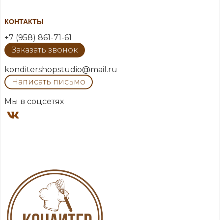
КОНТАКТЫ
+7 (958) 861-71-61
Заказать звонок
konditershopstudio@mail.ru
Написать письмо
Мы в соцсетях