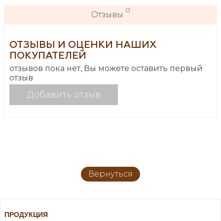
0
Отзывы
ОТЗЫВЫ И ОЦЕНКИ НАШИХ
ПОКУПАТЕЛЕЙ
отзывов пока нет, Вы можете оставить первый
отзыв
Добавить отзыв
Вернуться
ПРОДУКЦИЯ