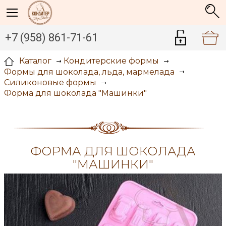
+7 (958) 861-71-61
Каталог
Кондитерские формы
Формы для шоколада, льда, мармелада
Силиконовые формы
Форма для шоколада "Машинки"
ФОРМА ДЛЯ ШОКОЛАДА
"МАШИНКИ"