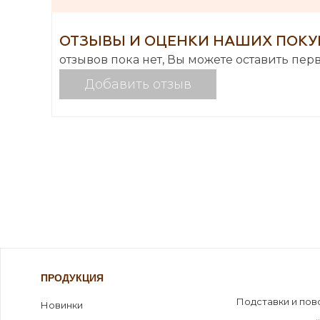
ОТЗЫВЫ И ОЦЕНКИ НАШИХ ПОКУ
отзывов пока нет, Вы можете оставить пер
Добавить отзыв
ПРОДУКЦИЯ
Подставки и пов
Новинки