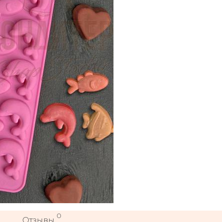
0
Отзывы