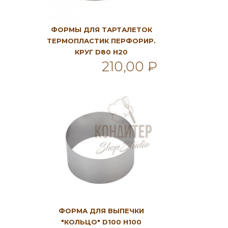
ФОРМЫ ДЛЯ ТАРТАЛЕТОК
ТЕРМОПЛАСТИК ПЕРФОРИР.
КРУГ D80 H20
210,00 ₽
В корзину
ФОРМА ДЛЯ ВЫПЕЧКИ
"КОЛЬЦО" D100 H100