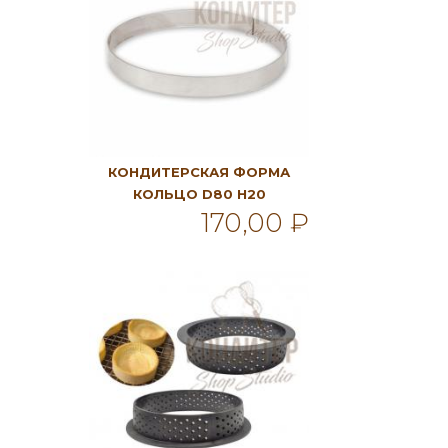
КОНДИТЕРСКАЯ ФОРМА
КОЛЬЦО D80 H20
170,00 ₽
В корзину