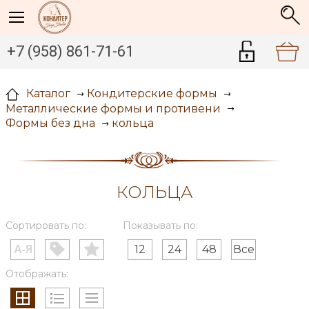
+7 (958) 861-71-61
Каталог
Кондитерские формы
Металлические формы и противени
кольца
Формы без дна
КОЛЬЦА
Сортировать по:
Показывать по:
12
24
48
Все
Отображать: