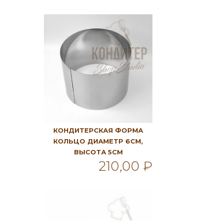
КОНДИТЕРСКАЯ ФОРМА
КОЛЬЦО ДИАМЕТР 6СМ,
ВЫСОТА 5СМ
210,00 ₽
В корзину