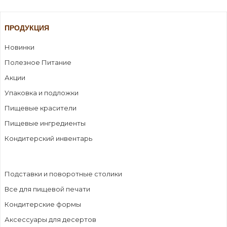
ПРОДУКЦИЯ
Новинки
Полезное Питание
Акции
Упаковка и подложки
Пищевые красители
Пищевые ингредиенты
Кондитерский инвентарь
Подставки и поворотные столики
Все для пищевой печати
Кондитерские формы
Аксессуары для десертов