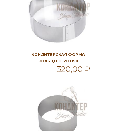
КОНДИТЕРСКАЯ ФОРМА
КОЛЬЦО D120 H50
320,00 ₽
В корзину