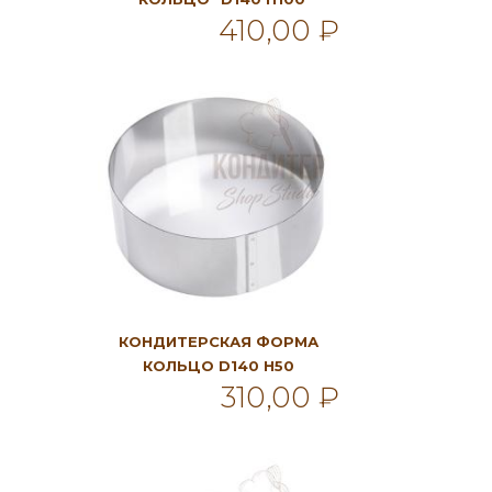
410,00 ₽
В корзину
КОНДИТЕРСКАЯ ФОРМА
КОЛЬЦО D140 H50
310,00 ₽
В корзину