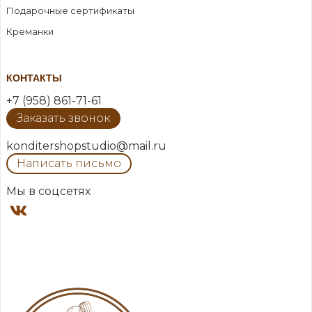
Подарочные сертификаты
Креманки
КОНТАКТЫ
+7 (958) 861-71-61
Заказать звонок
konditershopstudio@mail.ru
Написать письмо
Мы в соцсетях