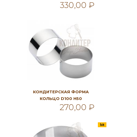
330,00 ₽
В корзину
КОНДИТЕРСКАЯ ФОРМА
КОЛЬЦО D100 H50
270,00 ₽
В корзину