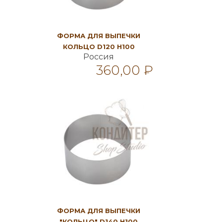
ФОРМА ДЛЯ ВЫПЕЧКИ
КОЛЬЦО D120 H100
Россия
360,00 ₽
В корзину
ФОРМА ДЛЯ ВЫПЕЧКИ
"КОЛЬЦО" D140 H100