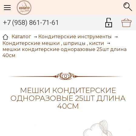
+7 (958) 861-71-61
Каталог
Кондитерские инструменты
Кондитерские мешки , шприцы , кисти
мешки кондитерские одноразовые 25шт длина
40см
МЕШКИ КОНДИТЕРСКИЕ
ОДНОРАЗОВЫЕ 25ШТ ДЛИНА
40СМ