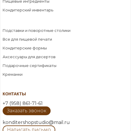
Пищевые ингредиенты
Кондитерский инвентарь
Подставки и поворотные столики
Все для пищевой печати
Кондитерские формы
Аксессуары для десертов
Подарочные сертификаты
Креманки
КОНТАКТЫ
+7 (958) 861-71-61
Заказать звонок
konditershopstudio@mail.ru
Написать письмо