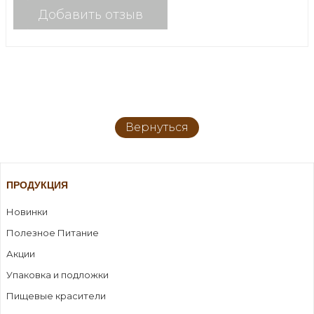
Добавить отзыв
Вернуться
ПРОДУКЦИЯ
Новинки
Полезное Питание
Акции
Упаковка и подложки
Пищевые красители