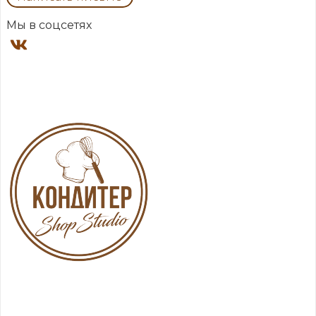
Мы в соцсетях