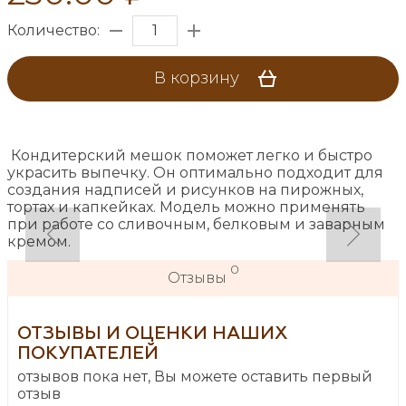
Количество:
В корзину
Кондитерский мешок поможет легко и быстро
украсить выпечку. Он оптимально подходит для
создания надписей и рисунков на пирожных,
тортах и капкейках. Модель можно применять
при работе со сливочным, белковым и заварным
кремом.
0
Отзывы
ОТЗЫВЫ И ОЦЕНКИ НАШИХ
ПОКУПАТЕЛЕЙ
отзывов пока нет, Вы можете оставить первый
отзыв