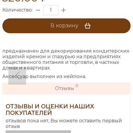
Количество:
В корзину
предназначен для декорирования кондитерских
изделий кремом и глазурью на предприятиях
общественного питания и торговли, в частных
домах и квартирах.
Аксессуар выполнен из нейлона.
0
Отзывы
ОТЗЫВЫ И ОЦЕНКИ НАШИХ
ПОКУПАТЕЛЕЙ
отзывов пока нет, Вы можете оставить первый
отзыв