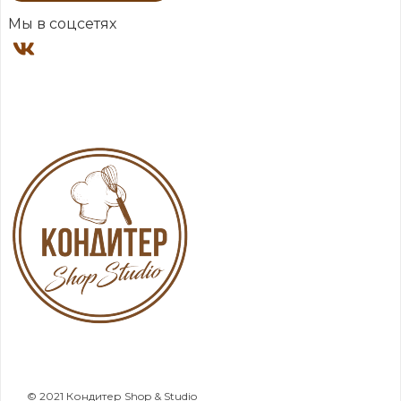
Мы в соцсетях
© 2021 Кондитер Shop & Studio