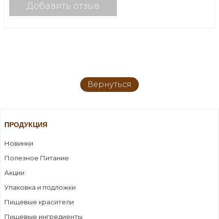
Добавить отзыв
Вернуться
ПРОДУКЦИЯ
Новинки
Полезное Питание
Акции
Упаковка и подложки
Пищевые красители
Пищевые ингредиенты