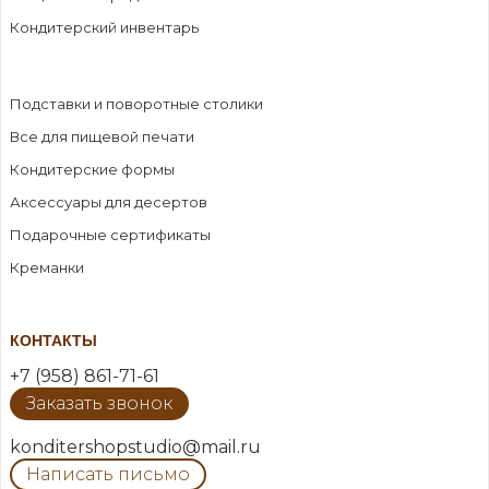
Кондитерский инвентарь
Подставки и поворотные столики
Все для пищевой печати
Кондитерские формы
Аксессуары для десертов
Подарочные сертификаты
Креманки
КОНТАКТЫ
+7 (958) 861-71-61
Заказать звонок
konditershopstudio@mail.ru
Написать письмо