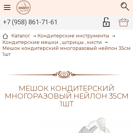
+7 (958) 861-71-61
Каталог
Кондитерские инструменты
Кондитерские мешки , шприцы , кисти
Мешок кондитерский многоразовый нейлон 35см
1шт
МЕШОК КОНДИТЕРСКИЙ
МНОГОРАЗОВЫЙ НЕЙЛОН 35СМ
1ШТ