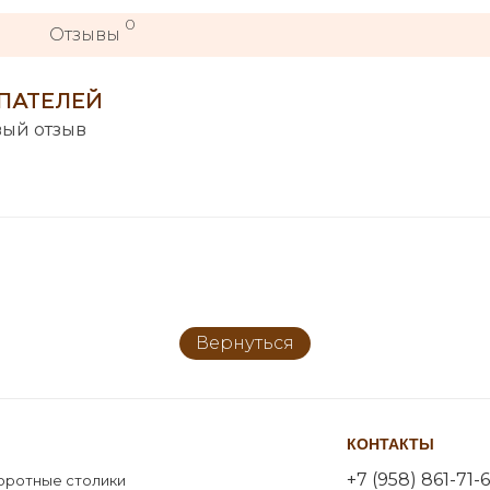
0
Отзывы
ПАТЕЛЕЙ
вый отзыв
Вернуться
КОНТАКТЫ
+7 (958) 861-71-6
оротные столики