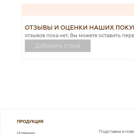
ОТЗЫВЫ И ОЦЕНКИ НАШИХ ПОКУ
отзывов пока нет, Вы можете оставить пер
Добавить отзыв
ПРОДУКЦИЯ
Подставки и пов
Новинки