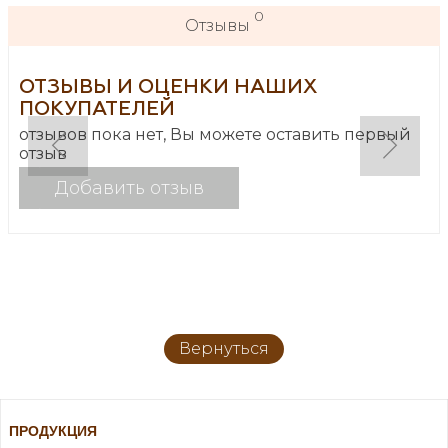
0
Отзывы
ОТЗЫВЫ И ОЦЕНКИ НАШИХ
ПОКУПАТЕЛЕЙ
отзывов пока нет, Вы можете оставить первый
отзыв
Добавить отзыв
Вернуться
ПРОДУКЦИЯ