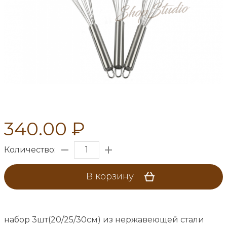
340.00 ₽
Количество:
В корзину
набор 3шт(20/25/30см) из нержавеющей стали