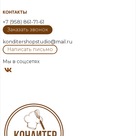
КОНТАКТЫ
+7 (958) 861-71-61
Заказать звонок
konditershopstudio@mail.ru
Написать письмо
Мы в соцсетях