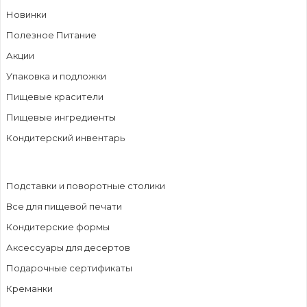
Новинки
Полезное Питание
Акции
Упаковка и подложки
Пищевые красители
Пищевые ингредиенты
Кондитерский инвентарь
Подставки и поворотные столики
Все для пищевой печати
Кондитерские формы
Аксессуары для десертов
Подарочные сертификаты
Креманки