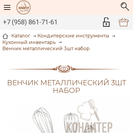
+7 (958) 861-71-61
Каталог
Кондитерские инструменты
Кухонный инвентарь
Венчик металлический 3шт набор
ВЕНЧИК МЕТАЛЛИЧЕСКИЙ 3ШТ
НАБОР