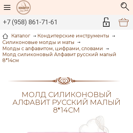
+7 (958) 861-71-61
Каталог
Кондитерские инструменты
Силиконовые молды и маты
Молды с алфавитом, цифрами, словами
Молд силиконовый Алфавит русский малый
8*14см
МОЛД СИЛИКОНОВЫЙ
АЛФАВИТ РУССКИЙ МАЛЫЙ
8*14СМ