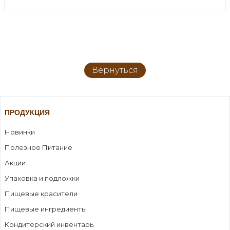
Вернуться
ПРОДУКЦИЯ
Новинки
Полезное Питание
Акции
Упаковка и подложки
Пищевые красители
Пищевые ингредиенты
Кондитерский инвентарь