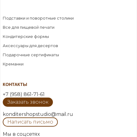
Подставки и поворотные столики
Все для пищевой печати
Кондитерские формы
Аксессуары для десертов
Подарочные сертификаты
Креманки
КОНТАКТЫ
+7 (958) 861-71-61
Заказать звонок
konditershopstudio@mail.ru
Написать письмо
Мы в соцсетях