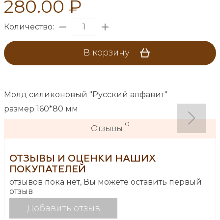
280.00 ₽
Количество:
В корзину
Молд силиконовый "Русский алфавит"
размер 160*80 мм
0
Отзывы
ОТЗЫВЫ И ОЦЕНКИ НАШИХ
ПОКУПАТЕЛЕЙ
отзывов пока нет, Вы можете оставить первый
отзыв
Добавить отзыв