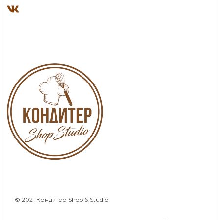
© 2021 Кондитер Shop & Studio