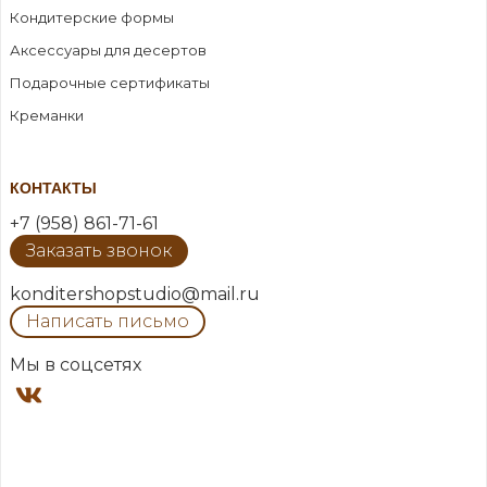
Кондитерские формы
Аксессуары для десертов
Подарочные сертификаты
Креманки
КОНТАКТЫ
+7 (958) 861-71-61
Заказать звонок
konditershopstudio@mail.ru
Написать письмо
Мы в соцсетях