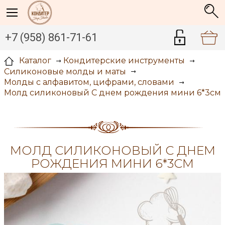
+7 (958) 861-71-61
Каталог
Кондитерские инструменты
Силиконовые молды и маты
Молды с алфавитом, цифрами, словами
Молд силиконовый С днем рождения мини 6*3см
МОЛД СИЛИКОНОВЫЙ С ДНЕМ
РОЖДЕНИЯ МИНИ 6*3СМ