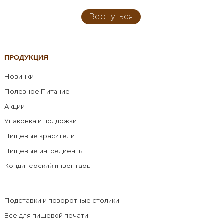
Вернуться
ПРОДУКЦИЯ
Новинки
Полезное Питание
Акции
Упаковка и подложки
Пищевые красители
Пищевые ингредиенты
Кондитерский инвентарь
Подставки и поворотные столики
Все для пищевой печати