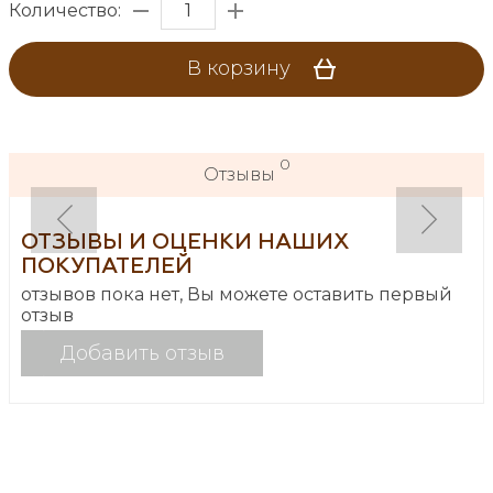
Количество:
В корзину
0
Отзывы
ОТЗЫВЫ И ОЦЕНКИ НАШИХ
ПОКУПАТЕЛЕЙ
отзывов пока нет, Вы можете оставить первый
отзыв
Добавить отзыв