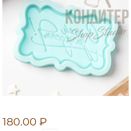
180.00 ₽