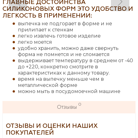
ГЛАВНЫЕ ДОСТОИНСТВА
СИЛИКОНОВЫХ ФОРМ ЭТО УДОБСТВО И
ЛЕГКОСТЬ В ПРИМЕНЕНИИ:
выпечка не подгорает в форме и не
прилипает к стенкам
легко извлечь готовое изделие
легко моется
удобно хранить, можно даже свернуть
форма не помнется и не сломается
выдерживает температуру в среднем от -40
до +220, конкретно смотрите в
характеристиках к данному товару.
время на выпечку меньше чем в
металлической форме
можно мыть в посудомоечной машине
0
Отзывы
ОТЗЫВЫ И ОЦЕНКИ НАШИХ
ПОКУПАТЕЛЕЙ