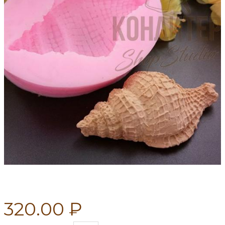
320.00 ₽