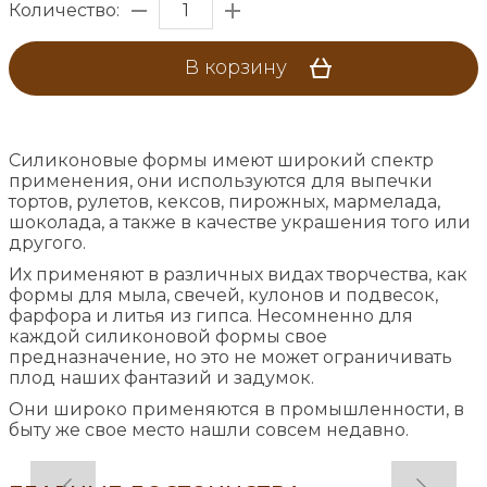
Количество:
В корзину
Силиконовые формы имеют широкий спектр
применения, они используются для выпечки
тортов, рулетов, кексов, пирожных, мармелада,
шоколада, а также в качестве украшения того или
другого.
Их применяют в различных видах творчества, как
формы для мыла, свечей, кулонов и подвесок,
фарфора и литья из гипса. Несомненно для
каждой силиконовой формы свое
предназначение, но это не может ограничивать
плод наших фантазий и задумок.
Они широко применяются в промышленности, в
быту же свое место нашли совсем недавно.