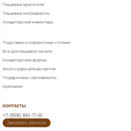
Пищевые красители
Пищевые ингредиенты
Кондитерский инвентарь
Подставки и поворотные столики
Все для пищевой печати
Кондитерские формы
Аксессуары для десертов
Подарочные сертификаты
Креманки
КОНТАКТЫ
+7 (958) 861-71-61
Заказать звонок