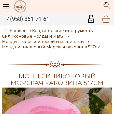
+7 (958) 861-71-61
Каталог
Кондитерские инструменты
Силиконовые молды и маты
Молды с морской темой и машинами
Молд силиконовый Морская раковина 5*7см
МОЛД СИЛИКОНОВЫЙ
МОРСКАЯ РАКОВИНА 5*7СМ