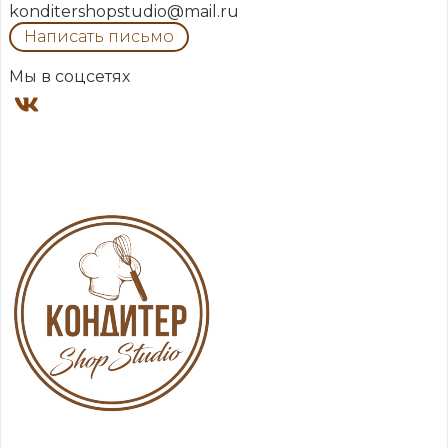
konditershopstudio@mail.ru
Написать письмо
Мы в соцсетях