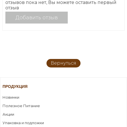
отзывов пока нет, Вы можете оставить первый
отзыв
Добавить отзыв
Вернуться
ПРОДУКЦИЯ
Новинки
Полезное Питание
Акции
Упаковка и подложки