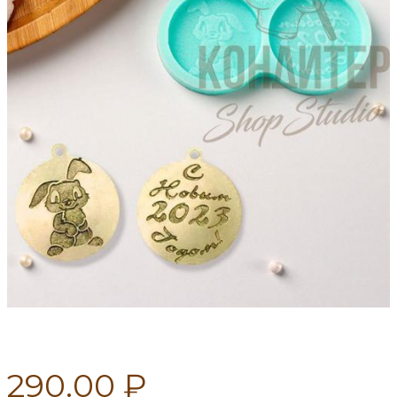
290.00 ₽