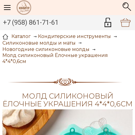
+7 (958) 861-71-61
Каталог
Кондитерские инструменты
Силиконовые молды и маты
Новогодние силиконовые молды
Молд силиконовый Ёлочные украшения
4*4*0,6см
МОЛД СИЛИКОНОВЫЙ
ЁЛОЧНЫЕ УКРАШЕНИЯ 4*4*0,6СМ