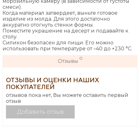
морозильную камеру (в зависимости от густоты
смеси).
Когда материал затвердеет, выньте готовое
изделие из молда. Для этого достаточно
аккуратно отогнуть стенки формы.
Поместите украшение на десерт и подавайте к
столу.
Силикон безопасен для пищи. Его можно
использовать при температуре от –40 до +230 °C.
0
Отзывы
ОТЗЫВЫ И ОЦЕНКИ НАШИХ
ПОКУПАТЕЛЕЙ
отзывов пока нет, Вы можете оставить первый
отзыв
Добавить отзыв