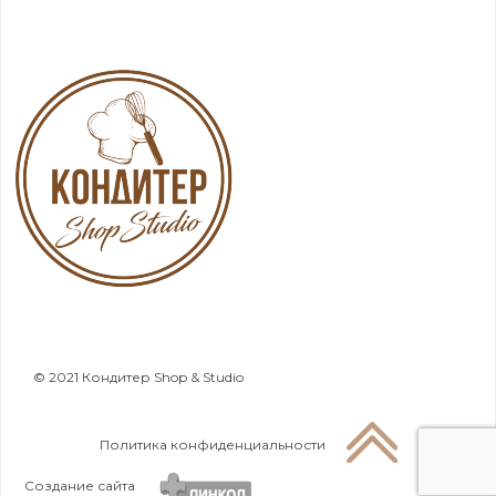
© 2021 Кондитер Shop & Studio
Политика конфиденциальности
Создание сайта