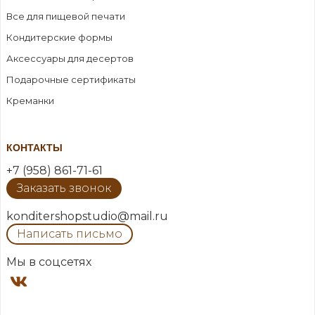
Все для пищевой печати
Кондитерские формы
Аксессуары для десертов
Подарочные сертификаты
Креманки
КОНТАКТЫ
+7 (958) 861-71-61
Заказать звонок
konditershopstudio@mail.ru
Написать письмо
Мы в соцсетях