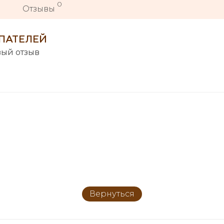
0
Отзывы
ПАТЕЛЕЙ
вый отзыв
Вернуться