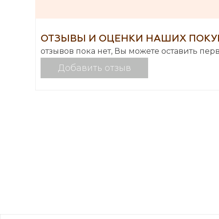
ОТЗЫВЫ И ОЦЕНКИ НАШИХ ПОКУ
отзывов пока нет, Вы можете оставить пер
Добавить отзыв