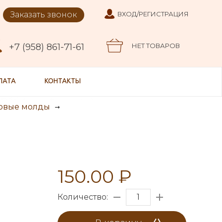
Заказать звонок
ВХОД/РЕГИСТРАЦИЯ
+7 (958) 861-71-61
НЕТ ТОВАРОВ
ЛАТА
КОНТАКТЫ
овые молды
150.00 ₽
Количество: