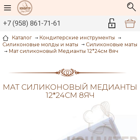
+7 (958) 861-71-61
Каталог
Кондитерские инструменты
Силиконовые молды и маты
Силиконовые маты
Мат силиконовый Медианты 12*24см 8яч
МАТ СИЛИКОНОВЫЙ МЕДИАНТЫ
12*24СМ 8ЯЧ