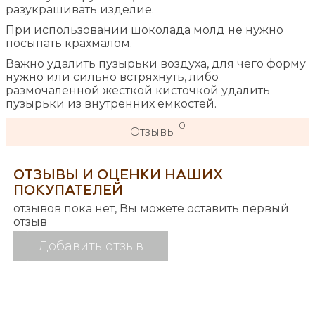
разукрашивать изделие.
При использовании шоколада молд не нужно
посыпать крахмалом.
Важно удалить пузырьки воздуха, для чего форму
нужно или сильно встряхнуть, либо
размочаленной жесткой кисточкой удалить
пузырьки из внутренних емкостей.
0
Отзывы
ОТЗЫВЫ И ОЦЕНКИ НАШИХ
ПОКУПАТЕЛЕЙ
отзывов пока нет, Вы можете оставить первый
отзыв
Добавить отзыв