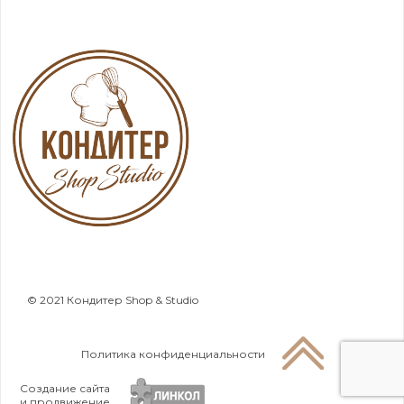
© 2021 Кондитер Shop & Studio
Политика конфиденциальности
Создание сайта
и продвижение