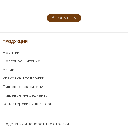
Вернуться
ПРОДУКЦИЯ
Новинки
Полезное Питание
Акции
Упаковка и подложки
Пищевые красители
Пищевые ингредиенты
Кондитерский инвентарь
Подставки и поворотные столики