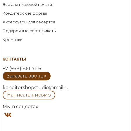
Все для пищевой печати
Кондитерские формы
Аксессуары для десертов
Подарочные сертификаты
Креманки
КОНТАКТЫ
+7 (958) 861-71-61
Заказать звонок
konditershopstudio@mail.ru
Написать письмо
Мы в соцсетях