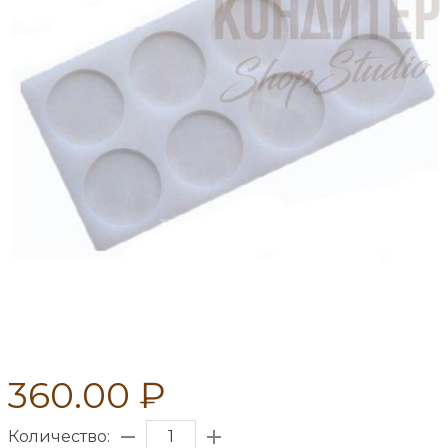
360.00 ₽
Количество: