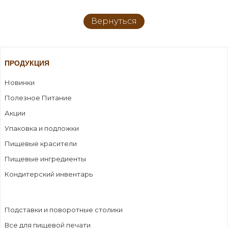
Вернуться
ПРОДУКЦИЯ
Новинки
Полезное Питание
Акции
Упаковка и подложки
Пищевые красители
Пищевые ингредиенты
Кондитерский инвентарь
Подставки и поворотные столики
Все для пищевой печати