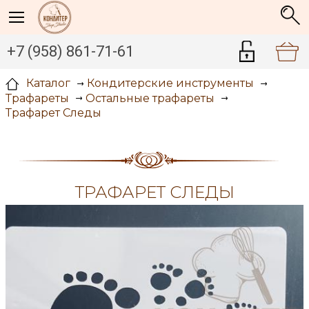
+7 (958) 861-71-61
Каталог
Кондитерские инструменты
Трафареты
Остальные трафареты
Трафарет Следы
ТРАФАРЕТ СЛЕДЫ