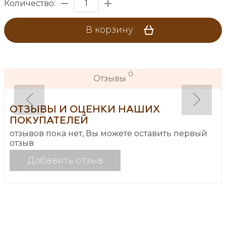
Количество:
В корзину
0
Отзывы
ОТЗЫВЫ И ОЦЕНКИ НАШИХ
ПОКУПАТЕЛЕЙ
отзывов пока нет, Вы можете оставить первый
отзыв
Добавить отзыв