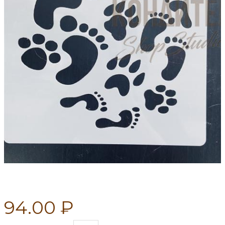
94.00 ₽