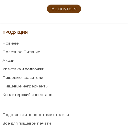
Вернуться
ПРОДУКЦИЯ
Новинки
Полезное Питание
Акции
Упаковка и подложки
Пищевые красители
Пищевые ингредиенты
Кондитерский инвентарь
Подставки и поворотные столики
Все для пищевой печати