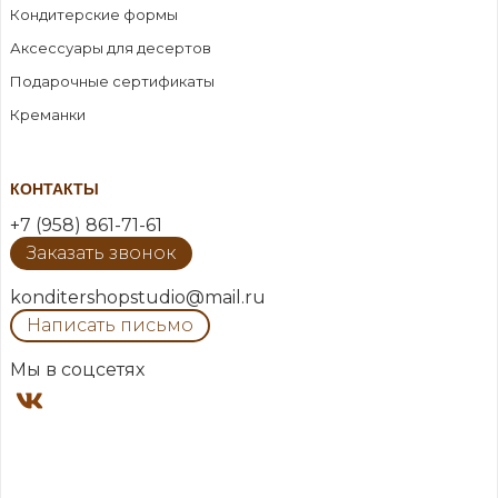
Кондитерские формы
Аксессуары для десертов
Подарочные сертификаты
Креманки
КОНТАКТЫ
+7 (958) 861-71-61
Заказать звонок
konditershopstudio@mail.ru
Написать письмо
Мы в соцсетях