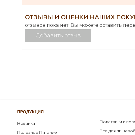
ОТЗЫВЫ И ОЦЕНКИ НАШИХ ПОКУ
отзывов пока нет, Вы можете оставить пер
Добавить отзыв
ПРОДУКЦИЯ
Подставки и пов
Новинки
Все для пищевой
Полезное Питание