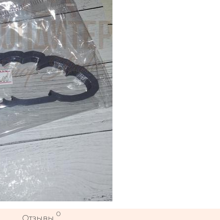
0
Отзывы