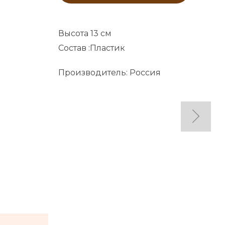
Высота 13 см
Состав :Пластик
Производитель: Россия