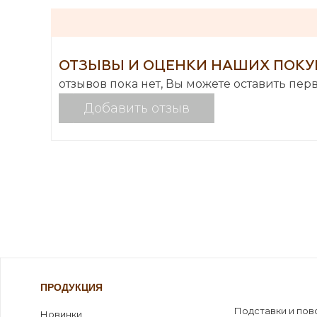
ОТЗЫВЫ И ОЦЕНКИ НАШИХ ПОКУ
отзывов пока нет, Вы можете оставить пер
Добавить отзыв
ПРОДУКЦИЯ
Подставки и пов
Новинки