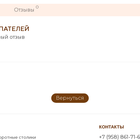
0
Отзывы
ПАТЕЛЕЙ
вый отзыв
Вернуться
КОНТАКТЫ
+7 (958) 861-71-6
оротные столики