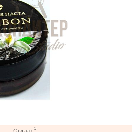
0
Отзывы