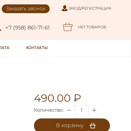
Заказать звонок
ВХОД/РЕГИСТРАЦИЯ
+7 (958) 861-71-61
НЕТ ТОВАРОВ
ЛАТА
КОНТАКТЫ
490.00 ₽
Количество:
В корзину