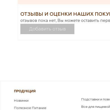
ОТЗЫВЫ И ОЦЕНКИ НАШИХ ПОКУ
отзывов пока нет, Вы можете оставить пер
Добавить отзыв
ПРОДУКЦИЯ
Подставки и пов
Новинки
Все для пищевой
Полезное Питание