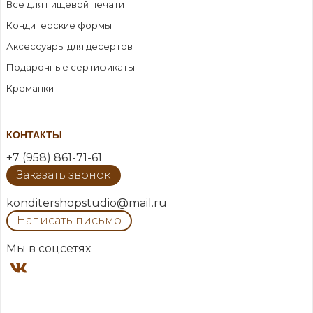
Все для пищевой печати
Кондитерские формы
Аксессуары для десертов
Подарочные сертификаты
Креманки
КОНТАКТЫ
+7 (958) 861-71-61
Заказать звонок
konditershopstudio@mail.ru
Написать письмо
Мы в соцсетях