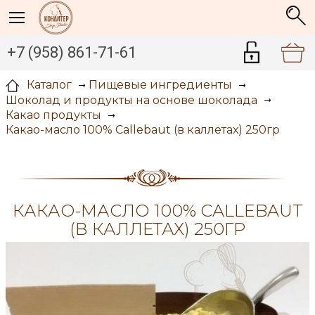
+7 (958) 861-71-61
Каталог
Пищевые ингредиенты
Шоколад и продукты на основе шоколада
Какао продукты
Какао-масло 100% Callebaut (в каллетах) 250гр
КАКАО-МАСЛО 100% CALLEBAUT
(В КАЛЛЕТАХ) 250ГР