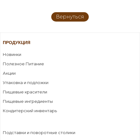
Вернуться
ПРОДУКЦИЯ
Новинки
Полезное Питание
Акции
Упаковка и подложки
Пищевые красители
Пищевые ингредиенты
Кондитерский инвентарь
Подставки и поворотные столики