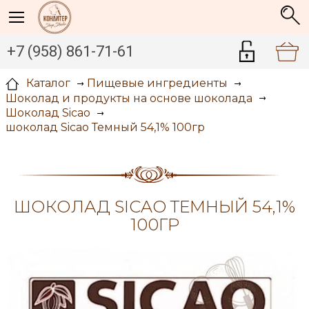
+7 (958) 861-71-61
Каталог
Пищевые ингредиенты
Шоколад и продукты на основе шоколада
Шоколад Sicao
шоколад Sicao Темный 54,1% 100гр
ШОКОЛАД SICAO ТЕМНЫЙ 54,1%
100ГР