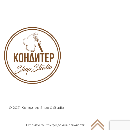
© 2021 Кондитер Shop & Studio
Политика конфиденциальности