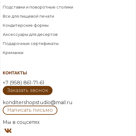
Подставки и поворотные столики
Все для пищевой печати
Кондитерские формы
Аксессуары для десертов
Подарочные сертификаты
Креманки
КОНТАКТЫ
+7 (958) 861-71-61
Заказать звонок
konditershopstudio@mail.ru
Написать письмо
Мы в соцсетях