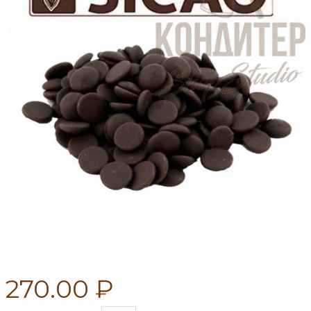
270.00 ₽