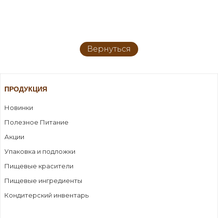
Вернуться
ПРОДУКЦИЯ
Новинки
Полезное Питание
Акции
Упаковка и подложки
Пищевые красители
Пищевые ингредиенты
Кондитерский инвентарь