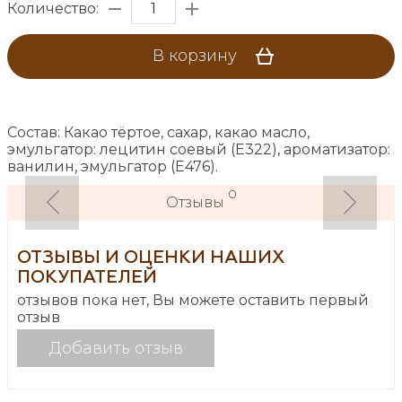
Количество:
В корзину
Состав: Какао тёртое, сахар, какао масло,
эмульгатор: лецитин соевый (Е322), ароматизатор:
ванилин, эмульгатор (Е476).
0
Отзывы
ОТЗЫВЫ И ОЦЕНКИ НАШИХ
ПОКУПАТЕЛЕЙ
отзывов пока нет, Вы можете оставить первый
отзыв
Добавить отзыв