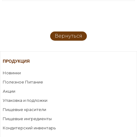
Вернуться
ПРОДУКЦИЯ
Новинки
Полезное Питание
Акции
Упаковка и подложки
Пищевые красители
Пищевые ингредиенты
Кондитерский инвентарь