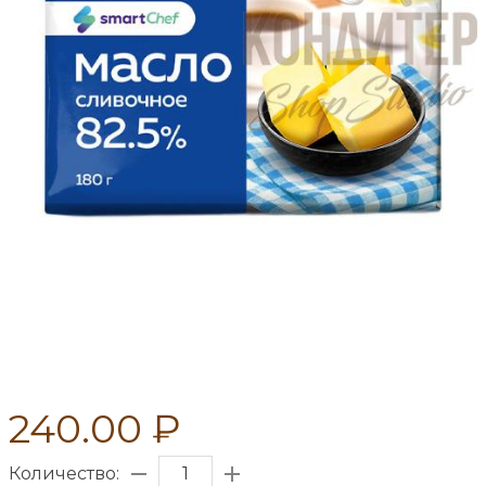
240.00 ₽
Количество: