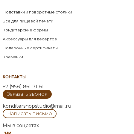
Подставки и поворотные столики
Все для пищевой печати
Кондитерские формы
Аксессуары для десертов
Подарочные сертификаты
Креманки
КОНТАКТЫ
+7 (958) 861-71-61
Заказать звонок
konditershopstudio@mail.ru
Написать письмо
Мы в соцсетях