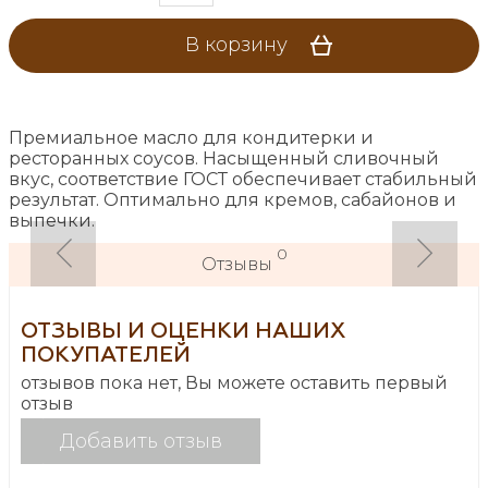
В корзину
Премиальное масло для кондитерки и
ресторанных соусов. Насыщенный сливочный
вкус, соответствие ГОСТ обеспечивает стабильный
результат. Оптимально для кремов, сабайонов и
выпечки.
0
Отзывы
ОТЗЫВЫ И ОЦЕНКИ НАШИХ
ПОКУПАТЕЛЕЙ
отзывов пока нет, Вы можете оставить первый
отзыв
Добавить отзыв