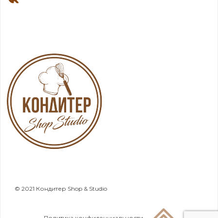
© 2021 Кондитер Shop & Studio
Политика конфиденциальности