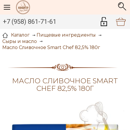
+7 (958) 861-71-61
Каталог
Пищевые ингредиенты
Сыры и масло
Масло Сливочное Smart Chef 82,5% 180г
МАСЛО СЛИВОЧНОЕ SMART
CHEF 82,5% 180Г