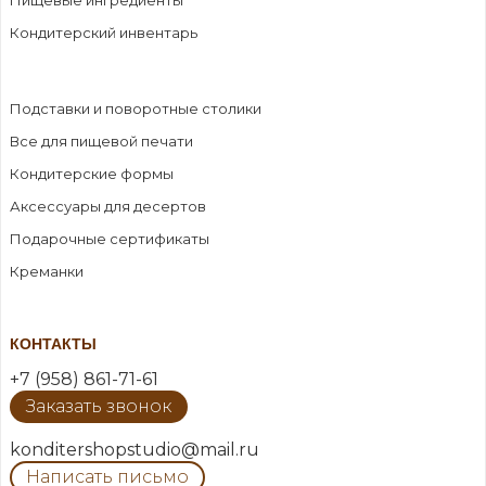
Кондитерский инвентарь
Подставки и поворотные столики
Все для пищевой печати
Кондитерские формы
Аксессуары для десертов
Подарочные сертификаты
Креманки
КОНТАКТЫ
+7 (958) 861-71-61
Заказать звонок
konditershopstudio@mail.ru
Написать письмо