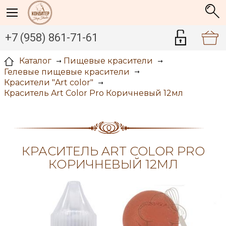
+7 (958) 861-71-61
Каталог
Пищевые красители
Гелевые пищевые красители
Красители "Art color"
Краситель Art Color Pro Коричневый 12мл
КРАСИТЕЛЬ ART COLOR PRO
КОРИЧНЕВЫЙ 12МЛ