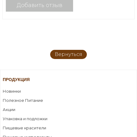
Добавить отзыв
Вернуться
ПРОДУКЦИЯ
Новинки
Полезное Питание
Акции
Упаковка и подложки
Пищевые красители
Пищевые ингредиенты