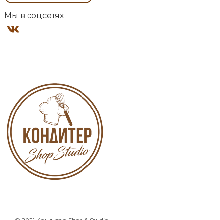
Мы в соцсетях
© 2021 Кондитер Shop & Studio