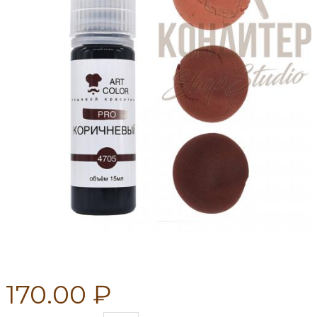
170.00 ₽