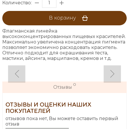
Количество:
В корзину
Флагманская линейка
высококонцентрированных пищевых красителей.
Максимально увеличена концентрация пигмента
позволяет экономично расходовать краситель.
Отлично подходит для окрашивания теста,
мастики, айсинга, марципанов, кремов и т.д.
0
Отзывы
ОТЗЫВЫ И ОЦЕНКИ НАШИХ
ПОКУПАТЕЛЕЙ
отзывов пока нет, Вы можете оставить первый
отзыв