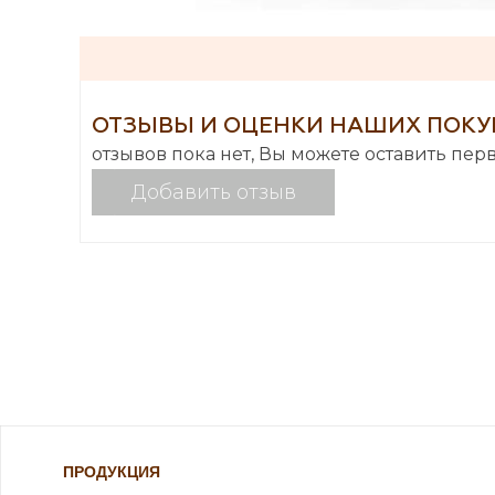
ОТЗЫВЫ И ОЦЕНКИ НАШИХ ПОКУ
отзывов пока нет, Вы можете оставить пер
Добавить отзыв
ПРОДУКЦИЯ