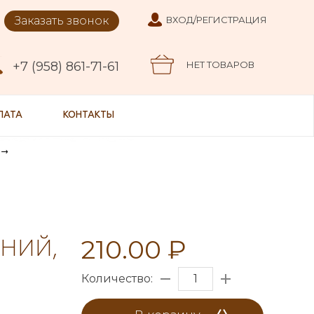
Заказать звонок
ВХОД/РЕГИСТРАЦИЯ
+7 (958) 861-71-61
НЕТ ТОВАРОВ
ЛАТА
КОНТАКТЫ
210.00 ₽
НИЙ,
Количество: