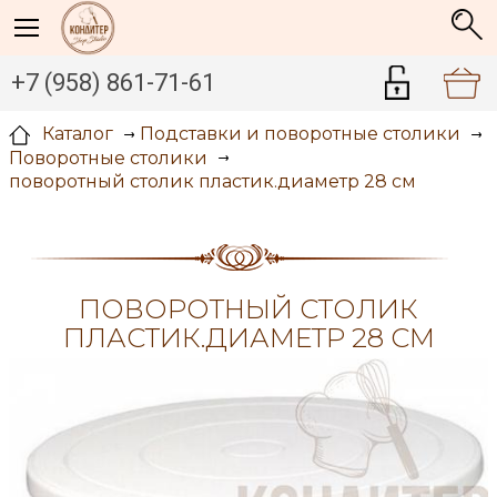
+7 (958) 861-71-61
Каталог
Подставки и поворотные столики
Поворотные столики
поворотный столик пластик.диаметр 28 см
ПОВОРОТНЫЙ СТОЛИК
ПЛАСТИК.ДИАМЕТР 28 СМ