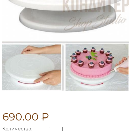
690.00 ₽
Количество: