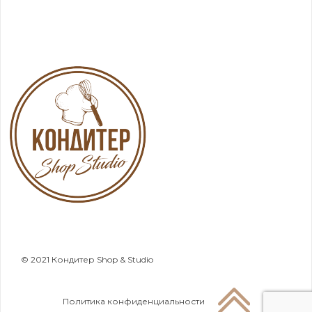
© 2021 Кондитер Shop & Studio
Политика конфиденциальности