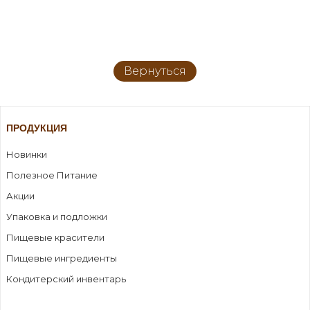
Вернуться
ПРОДУКЦИЯ
Новинки
Полезное Питание
Акции
Упаковка и подложки
Пищевые красители
Пищевые ингредиенты
Кондитерский инвентарь