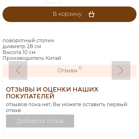
В корзину
поворотный столик
диаметр 28 см
Высота 10 см
Производитель Китай
0
Отзывы
ОТЗЫВЫ И ОЦЕНКИ НАШИХ
ПОКУПАТЕЛЕЙ
отзывов пока нет, Вы можете оставить первый
отзыв
Добавить отзыв