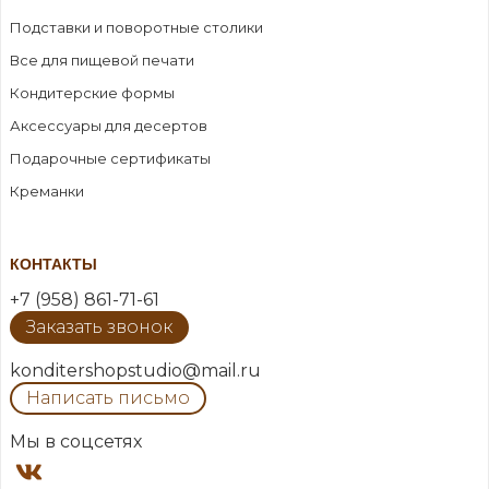
Подставки и поворотные столики
Все для пищевой печати
Кондитерские формы
Аксессуары для десертов
Подарочные сертификаты
Креманки
КОНТАКТЫ
+7 (958) 861-71-61
Заказать звонок
konditershopstudio@mail.ru
Написать письмо
Мы в соцсетях