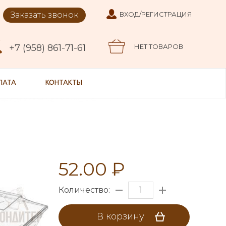
Заказать звонок
ВХОД/РЕГИСТРАЦИЯ
+7 (958) 861-71-61
НЕТ ТОВАРОВ
ЛАТА
КОНТАКТЫ
52.00 ₽
Количество:
В корзину