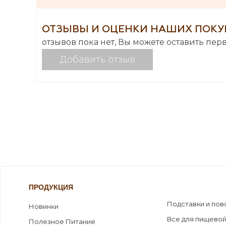
ОТЗЫВЫ И ОЦЕНКИ НАШИХ ПОКУ
отзывов пока нет, Вы можете оставить пер
Добавить отзыв
ПРОДУКЦИЯ
Подставки и пов
Новинки
Все для пищевой
Полезное Питание