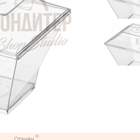
0
Отзывы