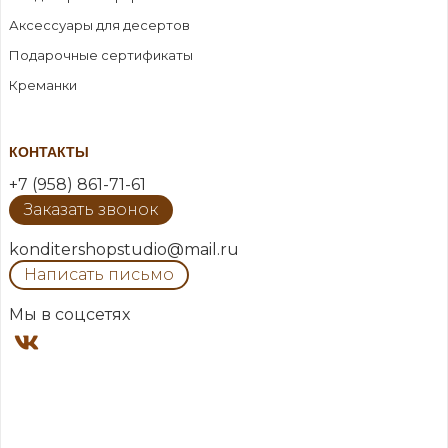
Аксессуары для десертов
Подарочные сертификаты
Креманки
КОНТАКТЫ
+7 (958) 861-71-61
Заказать звонок
konditershopstudio@mail.ru
Написать письмо
Мы в соцсетях