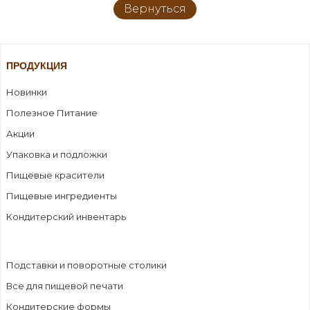
Вернуться
ПРОДУКЦИЯ
Новинки
Полезное Питание
Акции
Упаковка и подложки
Пищевые красители
Пищевые ингредиенты
Кондитерский инвентарь
Подставки и поворотные столики
Все для пищевой печати
Кондитерские формы