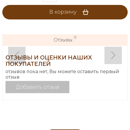
В корзину
0
Отзывы
ОТЗЫВЫ И ОЦЕНКИ НАШИХ
ПОКУПАТЕЛЕЙ
отзывов пока нет, Вы можете оставить первый
отзыв
Добавить отзыв