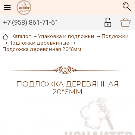
+7 (958) 861-71-61
Каталог
Упаковка и подложки
Подложки
Подложки деревянные
Подложка деревянная 20*6мм
ПОДЛОЖКА ДЕРЕВЯННАЯ
20*6ММ