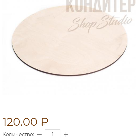
120.00 ₽
Количество: