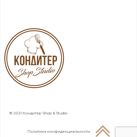
© 2021 Кондитер Shop & Studio
Политика конфиденциальности