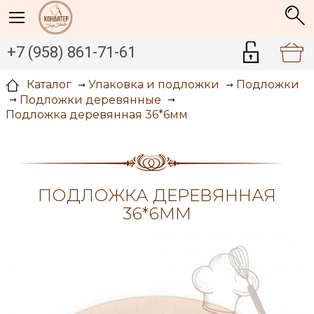
+7 (958) 861-71-61
Каталог
Упаковка и подложки
Подложки
Подложки деревянные
Подложка деревянная 36*6мм
ПОДЛОЖКА ДЕРЕВЯННАЯ
36*6ММ