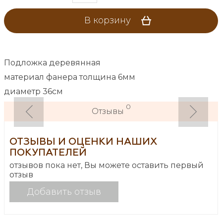
В корзину
Подложка деревянная
материал фанера толщина 6мм
диаметр 36см
0
Отзывы
ОТЗЫВЫ И ОЦЕНКИ НАШИХ
ПОКУПАТЕЛЕЙ
отзывов пока нет, Вы можете оставить первый
отзыв
Добавить отзыв