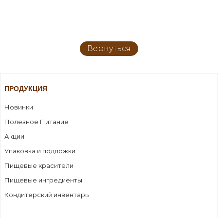
Вернуться
ПРОДУКЦИЯ
Новинки
Полезное Питание
Акции
Упаковка и подложки
Пищевые красители
Пищевые ингредиенты
Кондитерский инвентарь