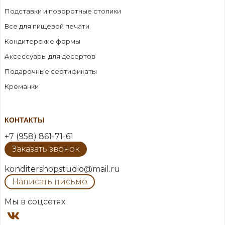
Подставки и поворотные столики
Все для пищевой печати
Кондитерские формы
Аксессуары для десертов
Подарочные сертификаты
Креманки
КОНТАКТЫ
+7 (958) 861-71-61
Заказать звонок
konditershopstudio@mail.ru
Написать письмо
Мы в соцсетях