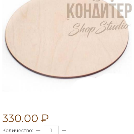
330.00 ₽
Количество: