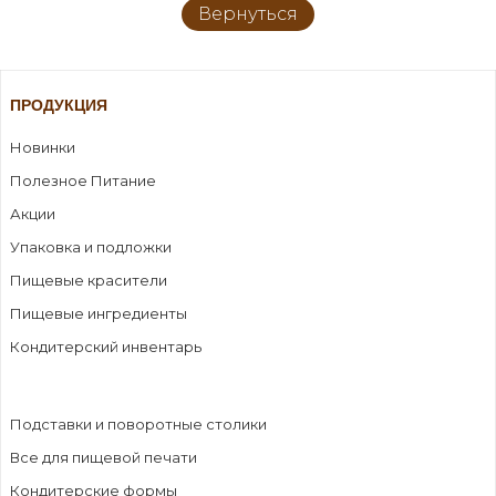
Вернуться
ПРОДУКЦИЯ
Новинки
Полезное Питание
Акции
Упаковка и подложки
Пищевые красители
Пищевые ингредиенты
Кондитерский инвентарь
Подставки и поворотные столики
Все для пищевой печати
Кондитерские формы