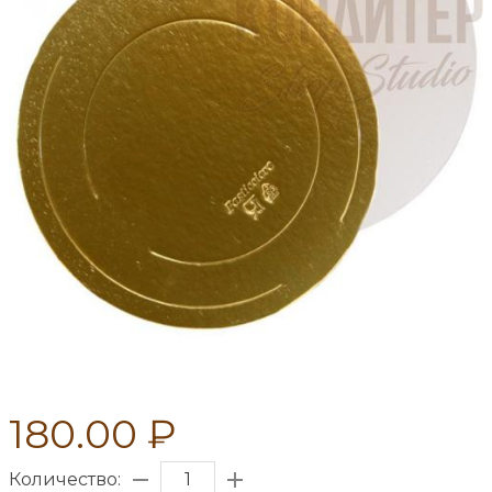
180.00 ₽
Количество: