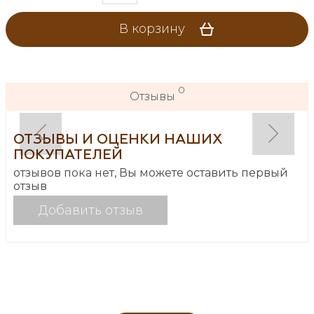
В корзину
0
Отзывы
ОТЗЫВЫ И ОЦЕНКИ НАШИХ
ПОКУПАТЕЛЕЙ
отзывов пока нет, Вы можете оставить первый
отзыв
Добавить отзыв