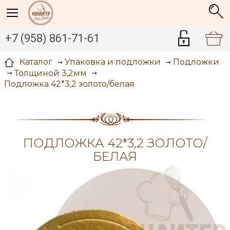
+7 (958) 861-71-61
Каталог
Упаковка и подложки
Подложки
Толщиной 3,2мм
Подложка 42*3,2 золото/белая
ПОДЛОЖКА 42*3,2 ЗОЛОТО/
БЕЛАЯ