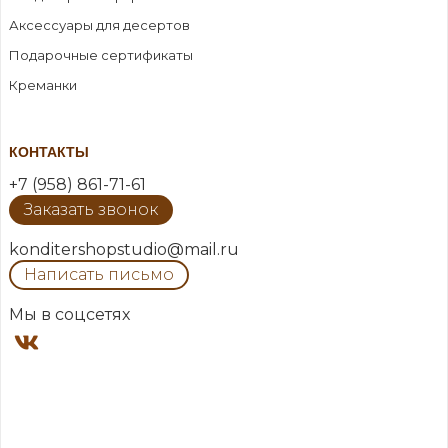
Аксессуары для десертов
Подарочные сертификаты
Креманки
КОНТАКТЫ
+7 (958) 861-71-61
Заказать звонок
konditershopstudio@mail.ru
Написать письмо
Мы в соцсетях