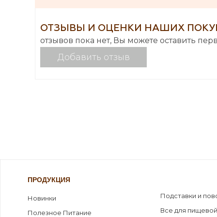
ОТЗЫВЫ И ОЦЕНКИ НАШИХ ПОКУ
отзывов пока нет, Вы можете оставить пер
Добавить отзыв
ПРОДУКЦИЯ
Подставки и пов
Новинки
Все для пищевой
Полезное Питание