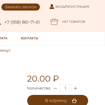
Заказать звонок
ВХОД/РЕГИСТРАЦИЯ
+7 (958) 861-71-61
НЕТ ТОВАРОВ
ЛАТА
КОНТАКТЫ
емчуг
20.00 ₽
Количество:
В корзину