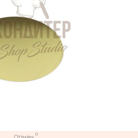
0
Отзывы