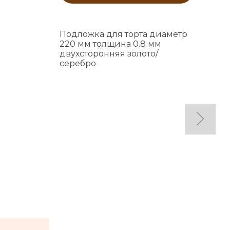
Подложка для торта диаметр
220 мм толщина 0.8 мм
двухсторонняя золото/
серебро