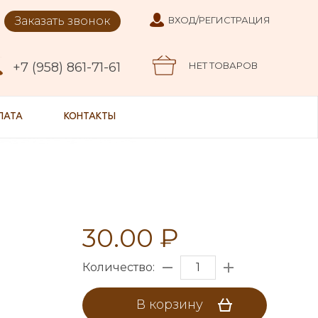
Заказать звонок
ВХОД/РЕГИСТРАЦИЯ
+7 (958) 861-71-61
НЕТ ТОВАРОВ
ЛАТА
КОНТАКТЫ
30.00 ₽
Количество:
В корзину