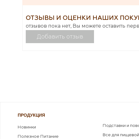
ОТЗЫВЫ И ОЦЕНКИ НАШИХ ПОКУ
отзывов пока нет, Вы можете оставить пер
Добавить отзыв
ПРОДУКЦИЯ
Подставки и пов
Новинки
Все для пищевой
Полезное Питание