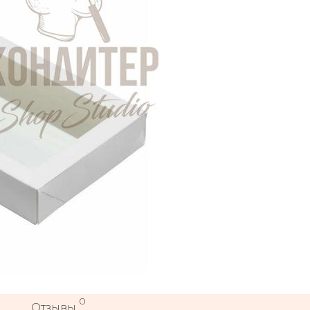
0
Отзывы